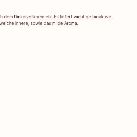
 dem Dinkelvollkornmehl. Es liefert wichtige bioaktive
 weiche Innere, sowie das milde Aroma.