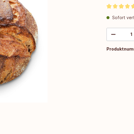
Sofort verf
Produktnum