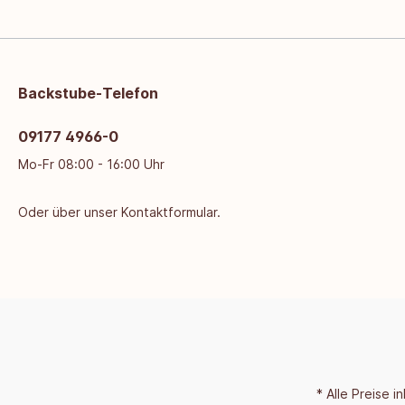
Backstube-Telefon
09177 4966-0
Mo-Fr 08:00 - 16:00 Uhr
Oder über unser
Kontaktformular
.
* Alle Preise 