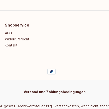
Shopservice
AGB
Widerrufsrecht
Kontakt
Versand und Zahlungsbedingungen
inkl. gesetzl. Mehrwertsteuer zzgl.
Versandkosten
, wenn nicht ande