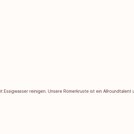
 Essigwasser reinigen. Unsere Römerkruste ist ein Allroundtalent 