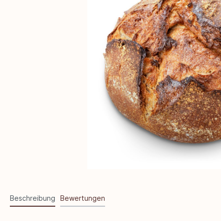
Beschreibung
Bewertungen