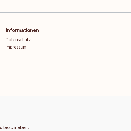
Informationen
Datenschutz
Impressum
rs beschrieben.