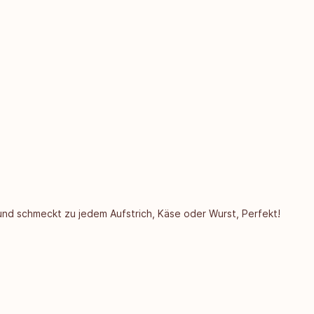
und schmeckt zu jedem Aufstrich, Käse oder Wurst, Perfekt!