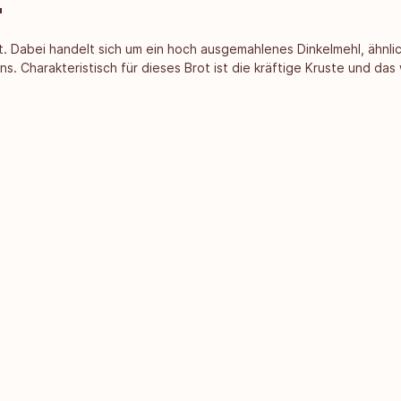
"
. Dabei handelt sich um ein hoch ausgemahlenes Dinkelmehl, ähnlich
s. Charakteristisch für dieses Brot ist die kräftige Kruste und das