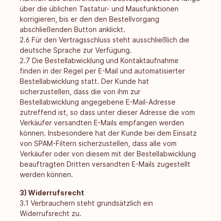
über die üblichen Tastatur- und Mausfunktionen
korrigieren, bis er den den Bestellvorgang
abschließenden Button anklickt.
2.6 Für den Vertragsschluss steht ausschließlich die
deutsche Sprache zur Verfügung.
2.7 Die Bestellabwicklung und Kontaktaufnahme
finden in der Regel per E-Mail und automatisierter
Bestellabwicklung statt. Der Kunde hat
sicherzustellen, dass die von ihm zur
Bestellabwicklung angegebene E-Mail-Adresse
zutreffend ist, so dass unter dieser Adresse die vom
Verkäufer versandten E-Mails empfangen werden
können. Insbesondere hat der Kunde bei dem Einsatz
von SPAM-Filtern sicherzustellen, dass alle vom
Verkäufer oder von diesem mit der Bestellabwicklung
beauftragten Dritten versandten E-Mails zugestellt
werden können.
3) Widerrufsrecht
3.1 Verbrauchern steht grundsätzlich ein
Widerrufsrecht zu.