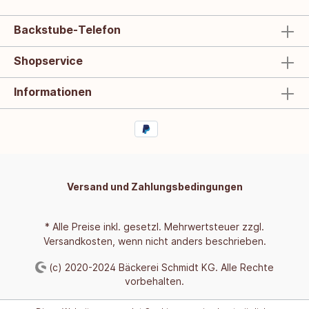
Backstube-Telefon
Shopservice
Informationen
Versand und Zahlungsbedingungen
* Alle Preise inkl. gesetzl. Mehrwertsteuer zzgl.
Versandkosten
, wenn nicht anders beschrieben.
(c) 2020-2024 Bäckerei Schmidt KG. Alle Rechte
vorbehalten.