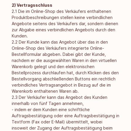
2) Vertragsschluss
2.1 Die im Online-Shop des Verkäufers enthaltenen
Produktbeschreibungen stellen keine verbindlichen
Angebote seitens des Verkäufers dar, sondern dienen
zur Abgabe eines verbindlichen Angebots durch den
Kunden.
2.2 Der Kunde kann das Angebot über das in den
Online-Shop des Verkäufers integrierte Online-
Bestellformular abgeben. Dabei gibt der Kunde,
nachdem er die ausgewählten Waren in den virtuellen
Warenkorb gelegt und den elektronischen
Bestellprozess durchlaufen hat, durch Klicken des den
Bestellvorgang abschließenden Buttons ein rechtlich
verbindliches Vertragsangebot in Bezug auf die im
Warenkorb enthaltenen Waren ab.
2.3 Der Verkäufer kann das Angebot des Kunden
innerhalb von fünf Tagen annehmen,
- indem er dem Kunden eine schriftliche
Auftragsbestätigung oder eine Auftragsbestätigung in
Textform (Fax oder E-Mail) übermittelt, wobei
insoweit der Zugang der Auftragsbestätigung beim