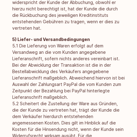
widerspricht der Kunde der Abbuchung, obwohl er
hierzu nicht berechtigt ist, hat der Kunde die durch
die Rückbuchung des jeweiligen Kreditinstituts
entstehenden Gebühren zu tragen, wenn er dies zu
vertreten hat.
5) Liefer- und Versandbedingungen
5.1 Die Lieferung von Waren erfolgt auf dem
Versandweg an die vom Kunden angegebene
Lieferanschrift, sofern nichts anderes vereinbart ist.
Bei der Abwicklung der Transaktion ist die in der
Bestellabwicklung des Verkäufers angegebene
Lieferanschrift maßgeblich. Abweichend hiervon ist bei
Auswahl der Zahlungsart PayPal die vom Kunden zum
Zeitpunkt der Bezahlung bei PayPal hinterlegte
Lieferanschrift maßgeblich.
5.2 Scheitert die Zustellung der Ware aus Gründen,
die der Kunde zu vertreten hat, trägt der Kunde die
dem Verkäufer hierdurch entstehenden
angemessenen Kosten. Dies gilt im Hinblick auf die
Kosten für die Hinsendung nicht, wenn der Kunde sein
Widerrufsrecht wirksam ausübt. Für die