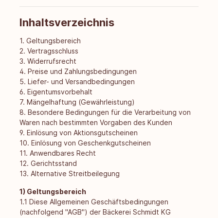
Inhaltsverzeichnis
1. Geltungsbereich
2. Vertragsschluss
3. Widerrufsrecht
4. Preise und Zahlungsbedingungen
5. Liefer- und Versandbedingungen
6. Eigentumsvorbehalt
7. Mängelhaftung (Gewährleistung)
8. Besondere Bedingungen für die Verarbeitung von
Waren nach bestimmten Vorgaben des Kunden
9. Einlösung von Aktionsgutscheinen
10. Einlösung von Geschenkgutscheinen
11. Anwendbares Recht
12. Gerichtsstand
13. Alternative Streitbeilegung
1) Geltungsbereich
1.1 Diese Allgemeinen Geschäftsbedingungen
(nachfolgend "AGB") der Bäckerei Schmidt KG