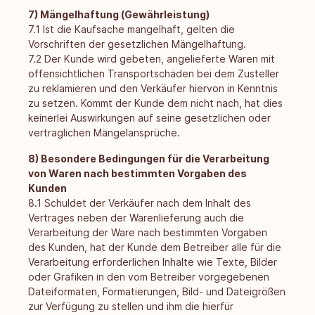
7) Mängelhaftung (Gewährleistung)
7.1 Ist die Kaufsache mangelhaft, gelten die
Vorschriften der gesetzlichen Mängelhaftung.
7.2 Der Kunde wird gebeten, angelieferte Waren mit
offensichtlichen Transportschäden bei dem Zusteller
zu reklamieren und den Verkäufer hiervon in Kenntnis
zu setzen. Kommt der Kunde dem nicht nach, hat dies
keinerlei Auswirkungen auf seine gesetzlichen oder
vertraglichen Mängelansprüche.
8) Besondere Bedingungen für die Verarbeitung
von Waren nach bestimmten Vorgaben des
Kunden
8.1 Schuldet der Verkäufer nach dem Inhalt des
Vertrages neben der Warenlieferung auch die
Verarbeitung der Ware nach bestimmten Vorgaben
des Kunden, hat der Kunde dem Betreiber alle für die
Verarbeitung erforderlichen Inhalte wie Texte, Bilder
oder Grafiken in den vom Betreiber vorgegebenen
Dateiformaten, Formatierungen, Bild- und Dateigrößen
zur Verfügung zu stellen und ihm die hierfür