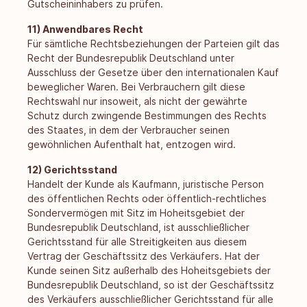
Gutscheininhabers zu prüfen.
11) Anwendbares Recht
Für sämtliche Rechtsbeziehungen der Parteien gilt das
Recht der Bundesrepublik Deutschland unter
Ausschluss der Gesetze über den internationalen Kauf
beweglicher Waren. Bei Verbrauchern gilt diese
Rechtswahl nur insoweit, als nicht der gewährte
Schutz durch zwingende Bestimmungen des Rechts
des Staates, in dem der Verbraucher seinen
gewöhnlichen Aufenthalt hat, entzogen wird.
12) Gerichtsstand
Handelt der Kunde als Kaufmann, juristische Person
des öffentlichen Rechts oder öffentlich-rechtliches
Sondervermögen mit Sitz im Hoheitsgebiet der
Bundesrepublik Deutschland, ist ausschließlicher
Gerichtsstand für alle Streitigkeiten aus diesem
Vertrag der Geschäftssitz des Verkäufers. Hat der
Kunde seinen Sitz außerhalb des Hoheitsgebiets der
Bundesrepublik Deutschland, so ist der Geschäftssitz
des Verkäufers ausschließlicher Gerichtsstand für alle