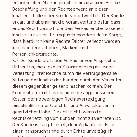
erforderlichen Nutzungsrechte einzuräumen. Für die
Beschaffung und den Rechteerwerb an diesen
Inhalten ist allein der Kunde verantwortlich. Der Kunde
erklärt und übernimmt die Verantwortung dafür, dass
er das Recht besitzt, die dem Verkäufer überlassenen
Inhalte zu nutzen. Er trägt insbesondere dafür Sorge,
dass hierdurch keine Rechte Dritter verletzt werden,
insbesondere Urheber-, Marken- und
Persönlichkeitsrechte.
8.2 Der Kunde stellt den Verkäufer von Ansprüchen
Dritter frei, die diese im Zusammenhang mit einer
Verletzung ihrer Rechte durch die vertragsgemäße
Nutzung der Inhalte des Kunden durch den Verkäufer
diesem gegenüber geltend machen können. Der
Kunde übernimmt hierbei auch die angemessenen
Kosten der notwendigen Rechtsverteidigung
einschließlich aller Gerichts- und Anwaltskosten in
gesetzlicher Höhe. Dies gilt nicht, wenn die
Rechtsverletzung vom Kunden nicht zu vertreten ist.
Der Kunde ist verpflichtet, dem Verkäufer im Falle
einer Inanspruchnahme durch Dritte unverzüglich,