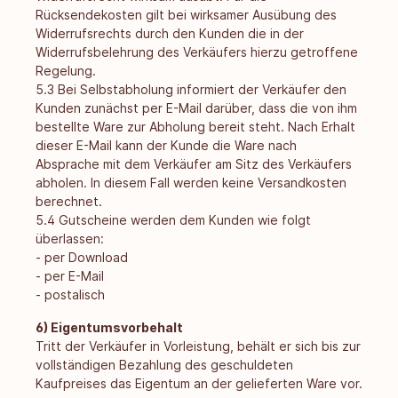
Rücksendekosten gilt bei wirksamer Ausübung des
Widerrufsrechts durch den Kunden die in der
Widerrufsbelehrung des Verkäufers hierzu getroffene
Regelung.
5.3 Bei Selbstabholung informiert der Verkäufer den
Kunden zunächst per E-Mail darüber, dass die von ihm
bestellte Ware zur Abholung bereit steht. Nach Erhalt
dieser E-Mail kann der Kunde die Ware nach
Absprache mit dem Verkäufer am Sitz des Verkäufers
abholen. In diesem Fall werden keine Versandkosten
berechnet.
5.4 Gutscheine werden dem Kunden wie folgt
überlassen:
- per Download
- per E-Mail
- postalisch
6) Eigentumsvorbehalt
Tritt der Verkäufer in Vorleistung, behält er sich bis zur
vollständigen Bezahlung des geschuldeten
Kaufpreises das Eigentum an der gelieferten Ware vor.