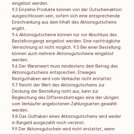
eingelöst werden.
9.3 Einzelne Produkte können von der Gutscheinaktion
ausgeschlossen sein, sofern sich eine entsprechende
Einschränkung aus dem Inhalt des Aktionsgutscheins
ergibt.
9.4 Aktionsgutscheine können nur vor Abschluss des
Bestellvorgangs eingelöst werden. Eine nachträgliche
Verrechnung ist nicht möglich. 9.5 Bei einer Bestellung
können auch mehrere Aktionsgutscheine eingelöst
werden.
9.6 Der Warenwert muss mindestens dem Betrag des
Aktionsgutscheins entsprechen. Etwaiges
Restguthaben wird vom Verkäufer nicht erstattet.
9.7 Reicht der Wert des Aktionsgutscheins zur
Deckung der Bestellung nicht aus, kann zur
Begleichung des Differenzbetrages eine der übrigen
vom Verkäufer angebotenen Zahlungsarten gewählt
werden.
9.8 Das Guthaben eines Aktionsgutscheins wird weder
in Bargeld ausgezahlt noch verzinst.
9.9 Der Aktionsgutschein wird nicht erstattet, wenn