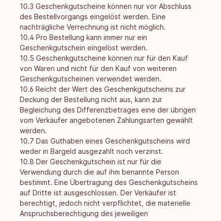
10.3 Geschenkgutscheine können nur vor Abschluss
des Bestellvorgangs eingelöst werden. Eine
nachträgliche Verrechnung ist nicht möglich.
10.4 Pro Bestellung kann immer nur ein
Geschenkgutschein eingelöst werden.
10.5 Geschenkgutscheine können nur für den Kauf
von Waren und nicht für den Kauf von weiteren
Geschenkgutscheinen verwendet werden.
10.6 Reicht der Wert des Geschenkgutscheins zur
Deckung der Bestellung nicht aus, kann zur
Begleichung des Differenzbetrages eine der übrigen
vom Verkäufer angebotenen Zahlungsarten gewählt
werden.
10.7 Das Guthaben eines Geschenkgutscheins wird
weder in Bargeld ausgezahlt noch verzinst.
10.8 Der Geschenkgutschein ist nur für die
Verwendung durch die auf ihm benannte Person
bestimmt. Eine Übertragung des Geschenkgutscheins
auf Dritte ist ausgeschlossen. Der Verkäufer ist
berechtigt, jedoch nicht verpflichtet, die materielle
Anspruchsberechtigung des jeweiligen