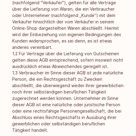
(nachfolgend "Verkäufer"), gelten für alle Verträge
über die Lieferung von Waren, die ein Verbraucher
oder Unternehmer (nachfolgend „Kunde“) mit dem
Verkäufer hinsichtlich der vom Verkäufer in seinem
Online-Shop dargestellten Waren abschließt. Hiermit
wird der Einbeziehung von eigenen Bedingungen des
Kunden widersprochen, es sei denn, es ist etwas
anderes vereinbart.
1.2 Für Verträge über die Lieferung von Gutscheinen
gelten diese AGB entsprechend, sofern insoweit nicht
ausdrücklich etwas Abweichendes geregelt ist.
1.3 Verbraucher im Sinne dieser AGB ist jede natürliche
Person, die ein Rechtsgeschäft zu Zwecken
abschließt, die überwiegend weder ihrer gewerblichen
noch ihrer selbständigen beruflichen Tätigkeit
zugerechnet werden können. Unternehmer im Sinne
dieser AGB ist eine natürliche oder juristische Person
oder eine rechtsfähige Personengesellschaft, die bei
Abschluss eines Rechtsgeschäfts in Ausübung ihrer
gewerblichen oder selbständigen beruflichen
Tätigkeit handelt.