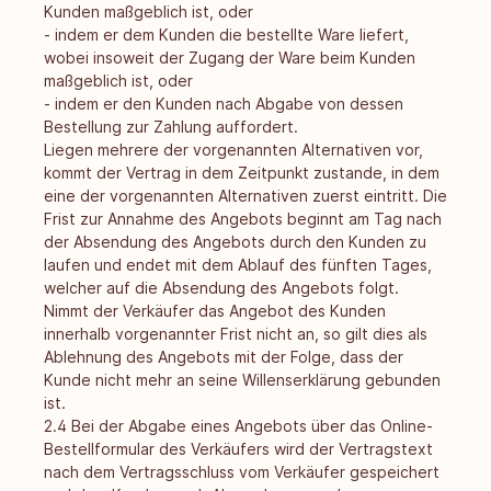
Kunden maßgeblich ist, oder
- indem er dem Kunden die bestellte Ware liefert,
wobei insoweit der Zugang der Ware beim Kunden
maßgeblich ist, oder
- indem er den Kunden nach Abgabe von dessen
Bestellung zur Zahlung auffordert.
Liegen mehrere der vorgenannten Alternativen vor,
kommt der Vertrag in dem Zeitpunkt zustande, in dem
eine der vorgenannten Alternativen zuerst eintritt. Die
Frist zur Annahme des Angebots beginnt am Tag nach
der Absendung des Angebots durch den Kunden zu
laufen und endet mit dem Ablauf des fünften Tages,
welcher auf die Absendung des Angebots folgt.
Nimmt der Verkäufer das Angebot des Kunden
innerhalb vorgenannter Frist nicht an, so gilt dies als
Ablehnung des Angebots mit der Folge, dass der
Kunde nicht mehr an seine Willenserklärung gebunden
ist.
2.4 Bei der Abgabe eines Angebots über das Online-
Bestellformular des Verkäufers wird der Vertragstext
nach dem Vertragsschluss vom Verkäufer gespeichert