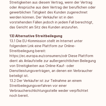
Streitigkeiten aus diesem Vertrag, wenn der Vertrag
oder Ansprüche aus dem Vertrag der beruflichen oder
gewerblichen Tätigkeit des Kunden zugerechnet
werden können. Der Verkäufer ist in den
vorstehenden Fällen jedoch in jedem Fall berechtigt,
das Gericht am Sitz des Kunden anzurufen.
13) Alternative Streitbeilegung
13.1 Die EU-Kommission stellt im Internet unter
folgendem Link eine Plattform zur Online-
Streitbeilegung bereit:
https://ec.europa.eu/consumers/odr
Diese Plattform
dient als Anlaufstelle zur außergerichtlichen Beilegung
von Streitigkeiten aus Online-Kauf- oder
Dienstleistungsverträgen, an denen ein Verbraucher
beteiligt ist.
13.2 Der Verkäufer ist zur Teilnahme an einem
Streitbeilegungsverfahren vor einer
Verbraucherschlichtungsstelle weder verpflichtet
noch bereit.