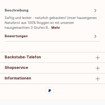
Beschreibung
Saftig und lecker - natürlich gebacken! Unser hauseigenes
Naturbrot aus 100% Roggen ist mit unserem
hausgemachten 3-Stufen R…
Mehr
Bewertungen
Backstube-Telefon
Shopservice
Informationen