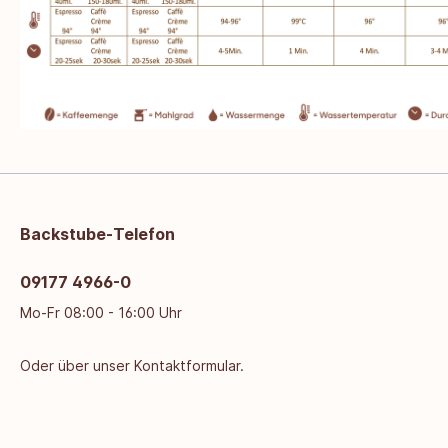
Backstube-Telefon
09177 4966-0
Mo-Fr 08:00 - 16:00 Uhr
Oder über unser
Kontaktformular
.