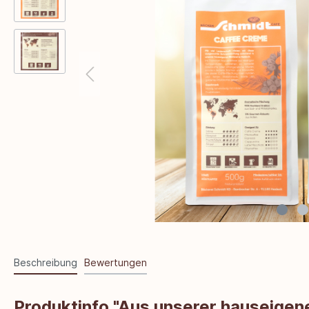
Beschreibung
Bewertungen
Produktinfo "Aus unserer hauseigen