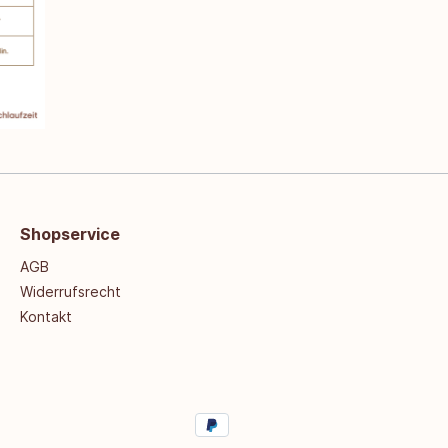
Shopservice
AGB
Widerrufsrecht
Kontakt