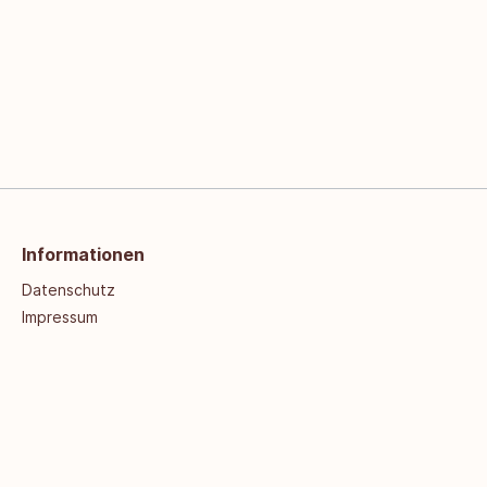
Informationen
Datenschutz
Impressum