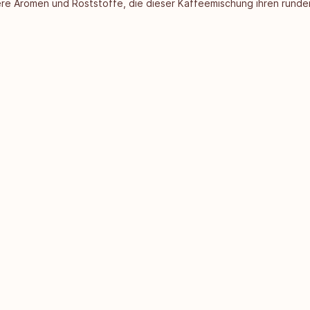
kere Aromen und Röststoffe, die dieser Kaffeemischung ihren run