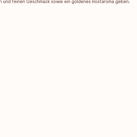
den und feinen Geschmack sowie ein goldenes Röstaroma geben.