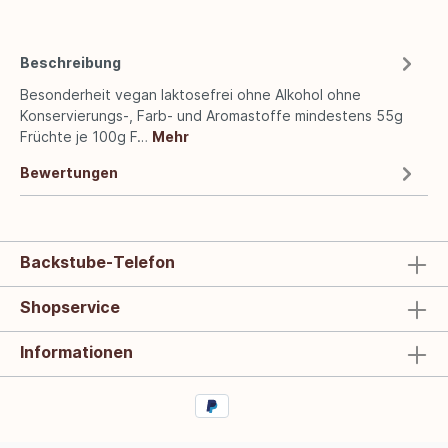
Beschreibung
Besonderheit vegan laktosefrei ohne Alkohol ohne
Konservierungs-, Farb- und Aromastoffe mindestens 55g
Früchte je 100g F…
Mehr
Bewertungen
Backstube-Telefon
Shopservice
Informationen