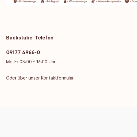
Backstube-Telefon
09177 4966-0
Mo-Fr 08:00 - 16:00 Uhr
Oder über unser
Kontaktformular
.