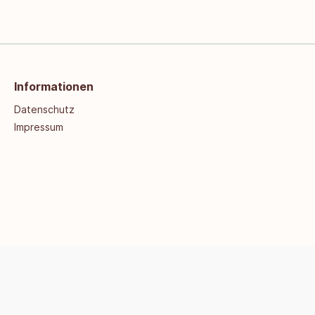
Informationen
Datenschutz
Impressum