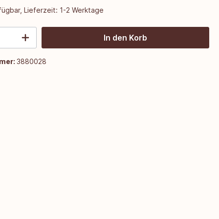
ügbar, Lieferzeit: 1-2 Werktage
In den Korb
mer:
3880028