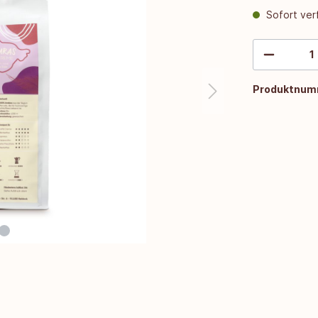
Sofort verf
Produktnum