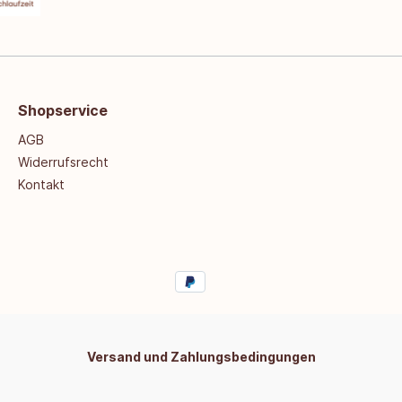
Shopservice
AGB
Widerrufsrecht
Kontakt
Versand und Zahlungsbedingungen