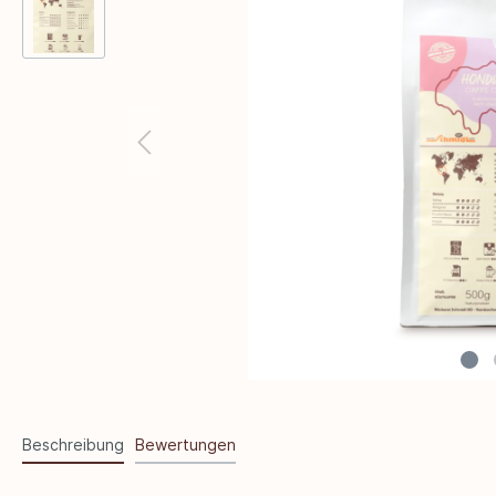
Beschreibung
Bewertungen