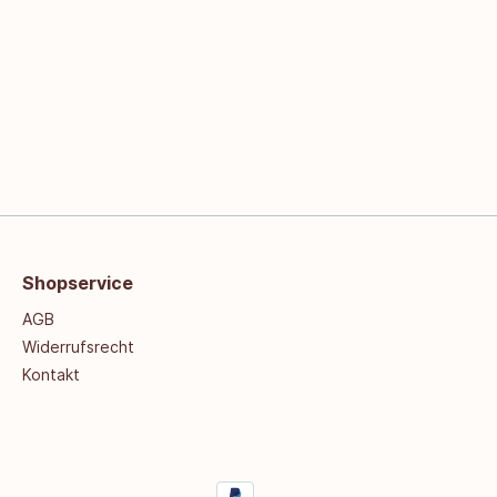
Shopservice
AGB
Widerrufsrecht
Kontakt