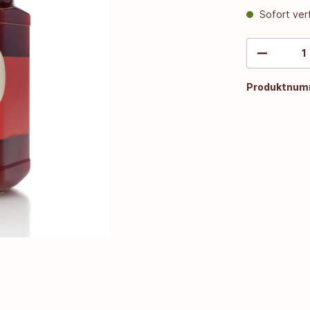
Sofort verf
Produktnum