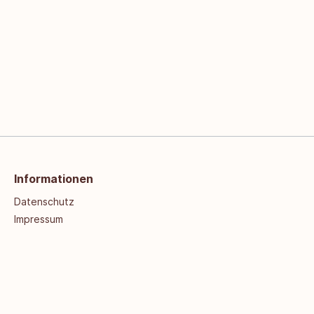
Informationen
Datenschutz
Impressum