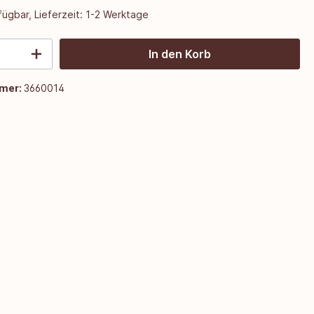
ügbar, Lieferzeit: 1-2 Werktage
In den Korb
mer:
3660014