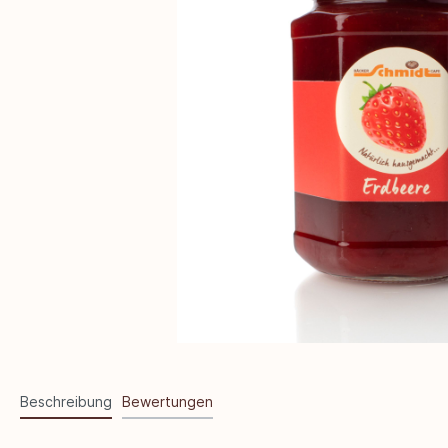
Beschreibung
Bewertungen