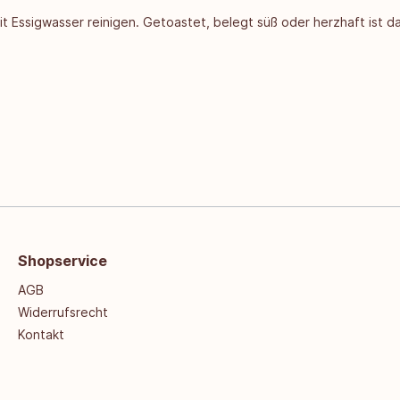
t Essigwasser reinigen. Getoastet, belegt süß oder herzhaft ist 
Shopservice
AGB
Widerrufsrecht
Kontakt