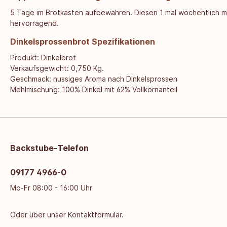
5 Tage im Brotkasten aufbewahren. Diesen 1 mal wöchentlich mi
hervorragend.
Dinkelsprossenbrot Spezifikationen
Produkt: Dinkelbrot
Verkaufsgewicht: 0,750 Kg.
Geschmack: nussiges Aroma nach Dinkelsprossen
Mehlmischung: 100% Dinkel mit 62% Vollkornanteil
Backstube-Telefon
09177 4966-0
Mo-Fr 08:00 - 16:00 Uhr
Oder über unser
Kontaktformular
.