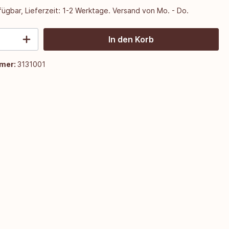
ügbar, Lieferzeit: 1-2 Werktage. Versand von Mo. - Do.
In den Korb
mer:
3131001