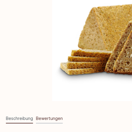
Beschreibung
Bewertungen