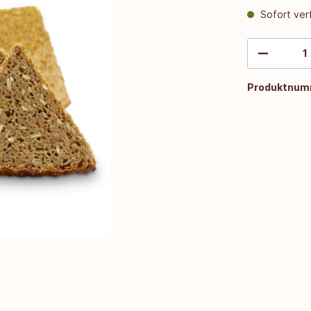
Sofort verf
Produktnum