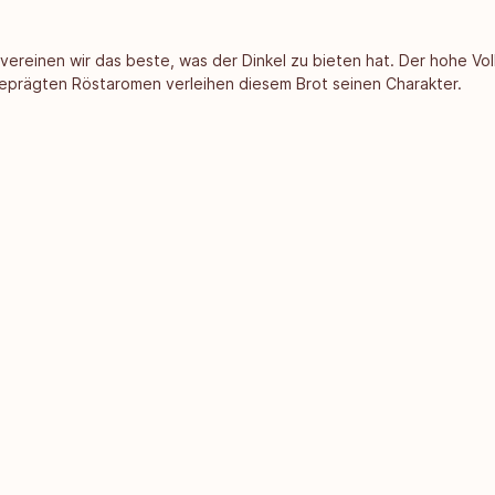
vereinen wir das beste, was der Dinkel zu bieten hat. Der hohe V
sgeprägten Röstaromen verleihen diesem Brot seinen Charakter.