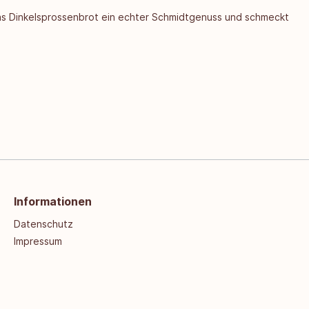
das Dinkelsprossenbrot ein echter Schmidtgenuss und schmeckt
Informationen
Datenschutz
Impressum