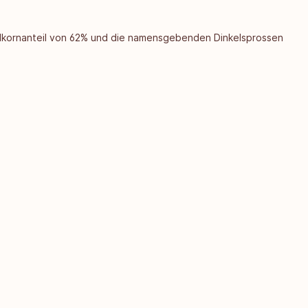
ollkornanteil von 62% und die namensgebenden Dinkelsprossen