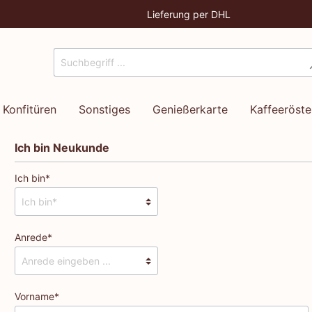
Lieferung per DHL
Konfitüren
Sonstiges
Genießerkarte
Kaffeeröste
Ich bin Neukunde
Ich bin*
Anrede*
Vorname*