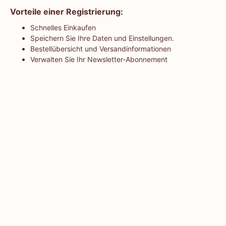
Vorteile einer Registrierung:
Schnelles Einkaufen
Speichern Sie Ihre Daten und Einstellungen.
Bestellübersicht und Versandinformationen
Verwalten Sie Ihr Newsletter-Abonnement