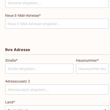
Neue E-Mail-Adresse*
Ihre Adresse
Straße*
Hausnummer*
Adresszusatz 2
Land*