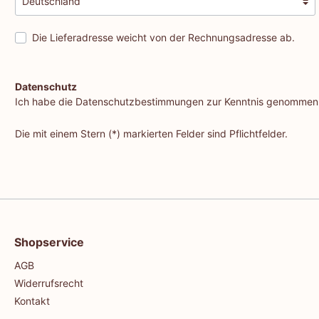
Die Lieferadresse weicht von der Rechnungsadresse ab.
Datenschutz
Ich habe die
Datenschutzbestimmungen
zur Kenntnis genommen
Die mit einem Stern (*) markierten Felder sind Pflichtfelder.
Shopservice
AGB
Widerrufsrecht
Kontakt