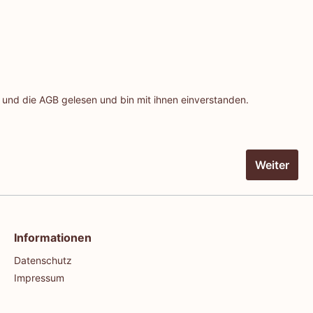
 und die
AGB
gelesen und bin mit ihnen einverstanden.
Weiter
Informationen
Datenschutz
Impressum