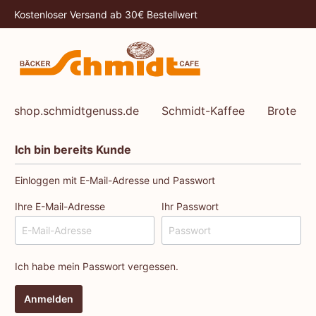
Kostenloser Versand ab 30€ Bestellwert
shop.schmidtgenuss.de
Schmidt-Kaffee
Brote
Ich bin bereits Kunde
Einloggen mit E-Mail-Adresse und Passwort
Ihre E-Mail-Adresse
Ihr Passwort
Ich habe mein Passwort vergessen.
Anmelden