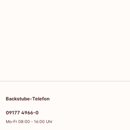
Backstube-Telefon
09177 4966-0
Mo-Fr 08:00 - 16:00 Uhr