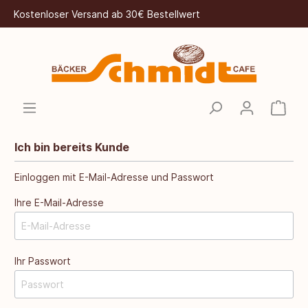
Kostenloser Versand ab 30€ Bestellwert
Ich bin bereits Kunde
Einloggen mit E-Mail-Adresse und Passwort
Ihre E-Mail-Adresse
Ihr Passwort