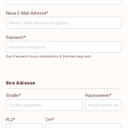
Neue E-Mail-Adresse*
Passwort*
Das Passwort muss mindestens 8 Zeichen lang sein.
Ihre Adresse
Straße*
Hausnummer*
PLZ
*
Ort*