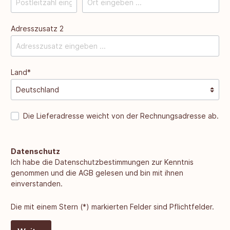
Adresszusatz 2
Land*
Die Lieferadresse weicht von der Rechnungsadresse ab.
Datenschutz
Ich habe die
Datenschutzbestimmungen
zur Kenntnis
genommen und die
AGB
gelesen und bin mit ihnen
einverstanden.
Die mit einem Stern (*) markierten Felder sind Pflichtfelder.