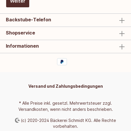
Weiter
Backstube-Telefon
Shopservice
Informationen
Versand und Zahlungsbedingungen
* Alle Preise inkl. gesetzl. Mehrwertsteuer zzgl.
Versandkosten
, wenn nicht anders beschrieben.
(c) 2020-2024 Bäckerei Schmidt KG. Alle Rechte
vorbehalten.