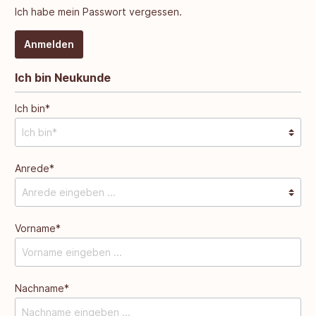
Ich habe mein Passwort vergessen.
Anmelden
Ich bin Neukunde
Ich bin*
Anrede*
Vorname*
Nachname*